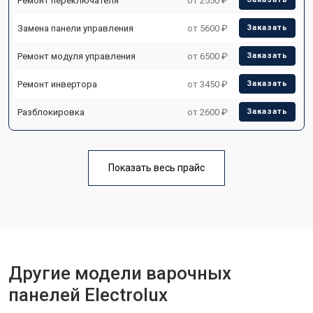
Ремонт переключателя
от 2550 ₽
Замена панели управления
от 5600 ₽
Заказать
Ремонт модуля управления
от 6500 ₽
Заказать
Ремонт инвертора
от 3450 ₽
Заказать
Разблокировка
от 2600 ₽
Заказать
Показать весь прайс
Другие модели варочных
панелей Electrolux