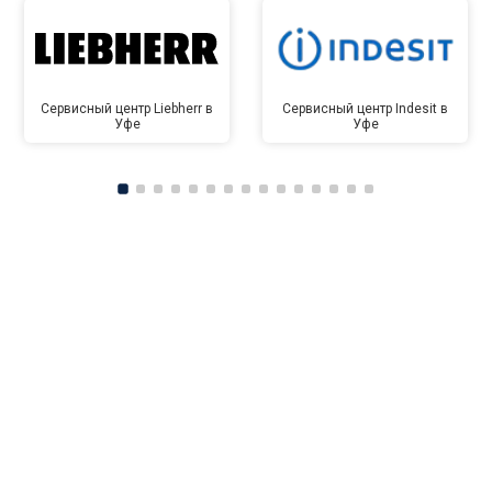
Сервисный центр Liebherr в
Сервисный центр Indesit в
Уфе
Уфе