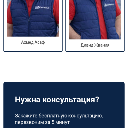
Ахмед Асаф
Давид Жвания
Нужна консультация?
Закажите бесплатную консультацию,
перезвоним за 5 минут