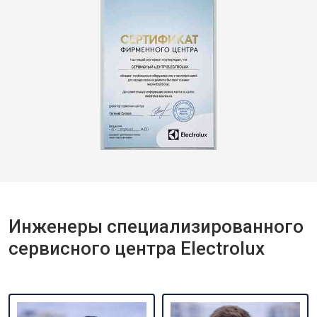
Инженеры специализированного
сервисного центра Electrolux