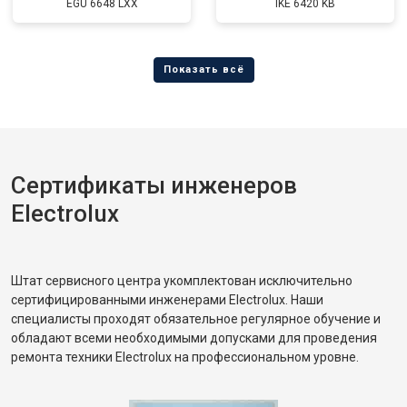
EGU 6648 LXX
IKE 6420 KB
Сертификаты инженеров
Electrolux
Штат сервисного центра укомплектован исключительно
сертифицированными инженерами Electrolux. Наши
специалисты проходят обязательное регулярное обучение и
обладают всеми необходимыми допусками для проведения
ремонта техники Electrolux на профессиональном уровне.