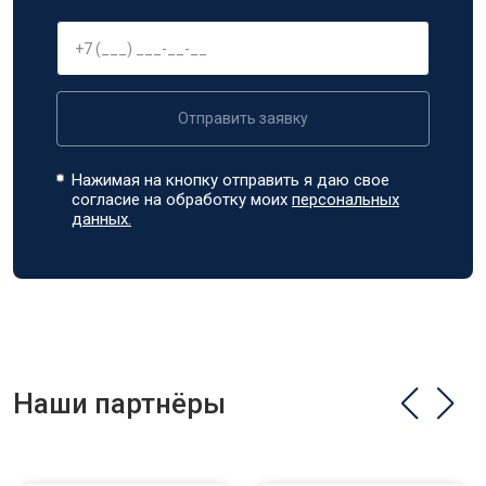
Отправить заявку
Нажимая на кнопку отправить я даю свое
согласие на обработку моих
персональных
данных.
Наши партнёры